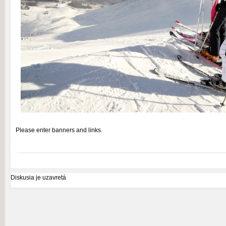
Please enter banners and links.
Diskusia je uzavretá