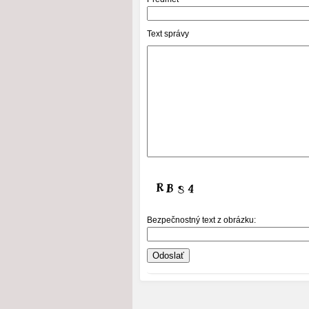
Text správy
Bezpečnostný text z obrázku: