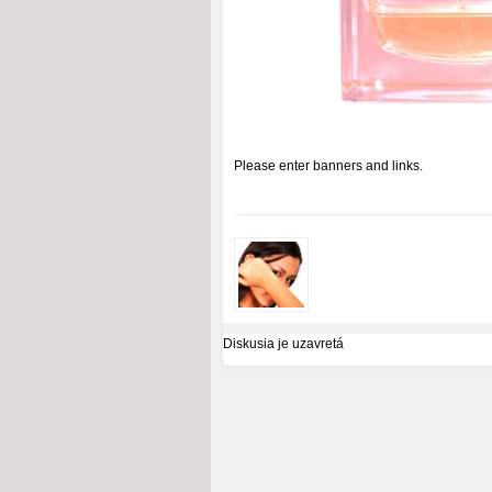
Please enter banners and links.
Diskusia je uzavretá