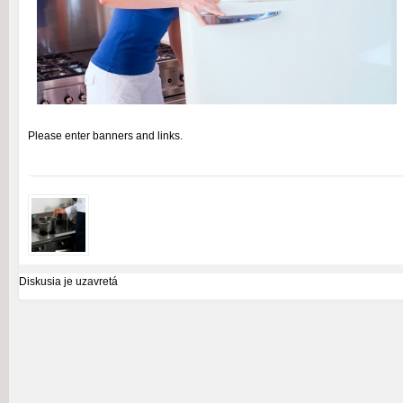
Please enter banners and links.
Diskusia je uzavretá