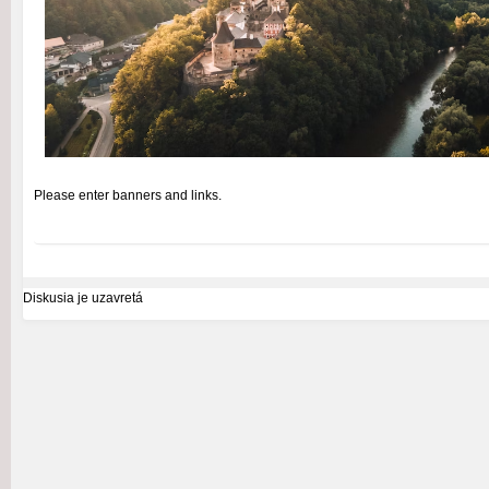
Please enter banners and links.
Diskusia je uzavretá