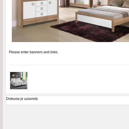
Please enter banners and links.
Diskusia je uzavretá