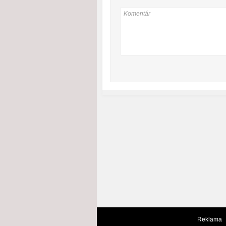
Reklama