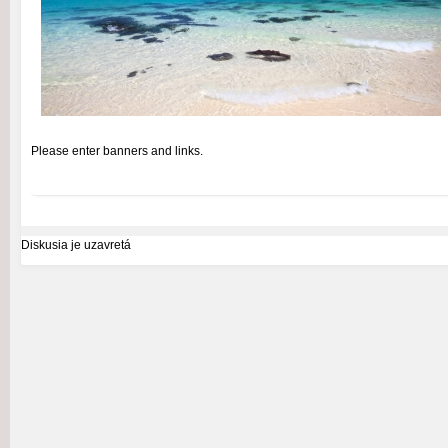
Please enter banners and links.
Diskusia je uzavretá