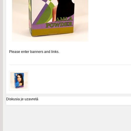
Please enter banners and links.
Diskusia je uzavretá