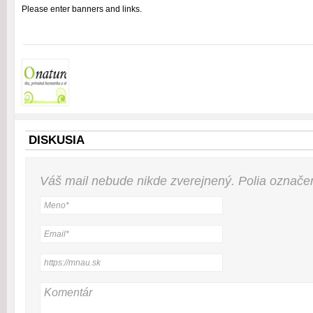
Please enter banners and links.
DISKUSIA
Váš mail nebude
nikde
zverejnený. Polia označ