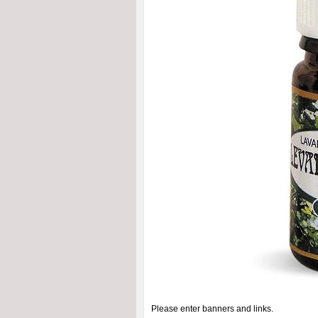
Please enter banners and links.