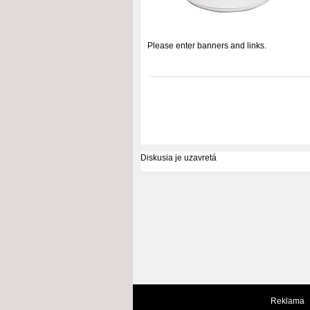
Please enter banners and links.
Diskusia je uzavretá
Reklama