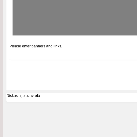
Please enter banners and links.
Diskusia je uzavretá