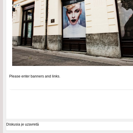
Please enter banners and links.
Diskusia je uzavretá