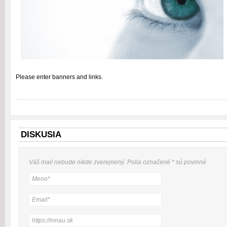
Please enter banners and links.
DISKUSIA
Váš mail nebude
nikde
zverejnený. Polia označené
*
sú povinné