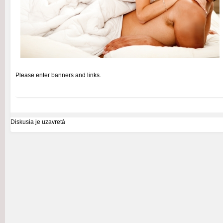
Please enter banners and links.
Diskusia je uzavretá