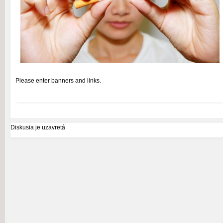
Please enter banners and links.
Diskusia je uzavretá