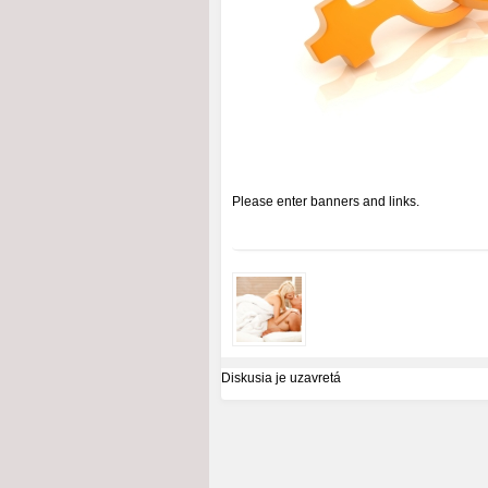
Please enter banners and links.
Diskusia je uzavretá