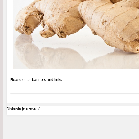
Please enter banners and links.
Diskusia je uzavretá