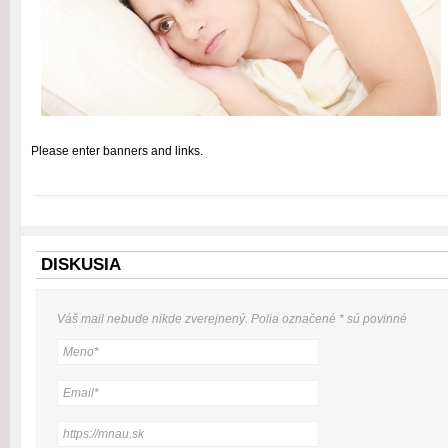
Please enter banners and links.
DISKUSIA
Váš mail nebude
nikde
zverejnený. Polia označené
*
sú povinné