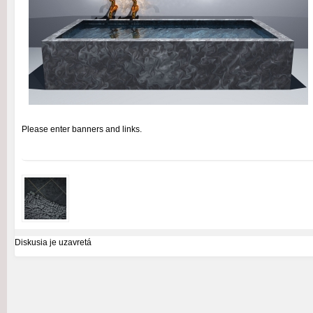
Please enter banners and links.
Diskusia je uzavretá