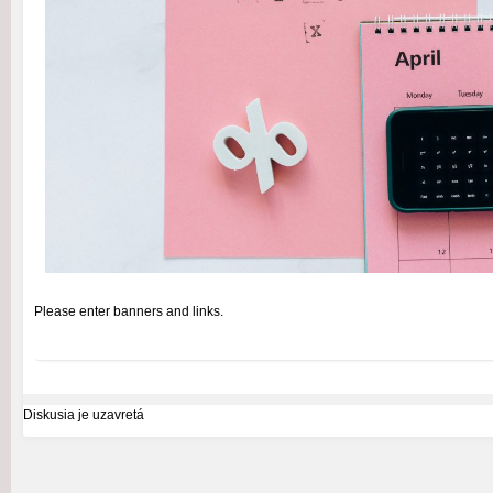
Please enter banners and links.
Diskusia je uzavretá