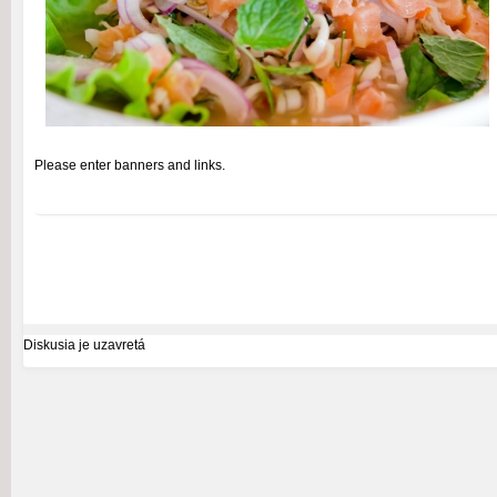
Please enter banners and links.
Diskusia je uzavretá