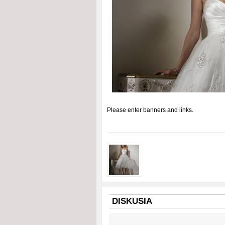
Please enter banners and links.
DISKUSIA