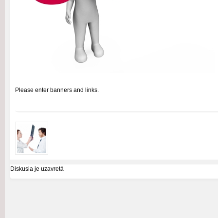
Please enter banners and links.
Diskusia je uzavretá