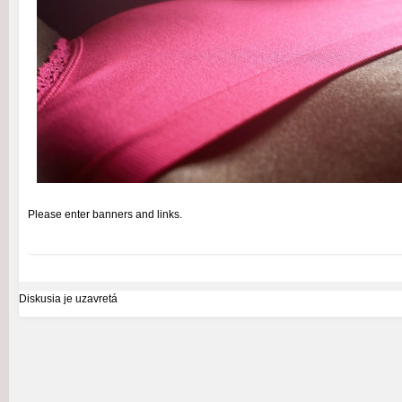
Please enter banners and links.
Diskusia je uzavretá