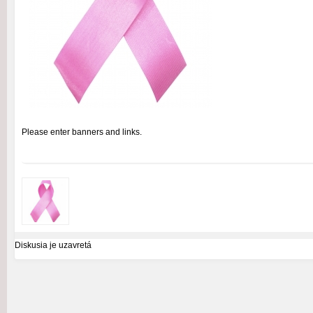
Please enter banners and links.
Diskusia je uzavretá