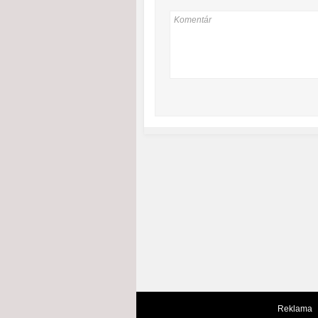
Reklama