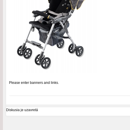
Please enter banners and links.
Diskusia je uzavretá