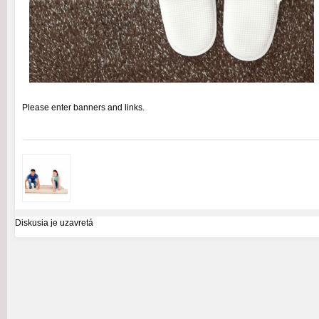
Please enter banners and links.
Diskusia je uzavretá