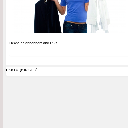
Please enter banners and links.
Diskusia je uzavretá