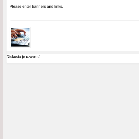
Please enter banners and links.
Diskusia je uzavretá