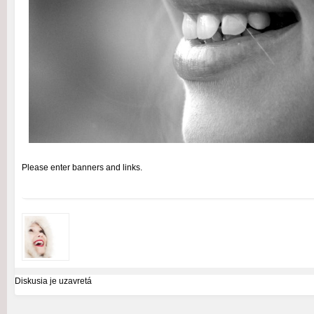
Please enter banners and links.
Diskusia je uzavretá