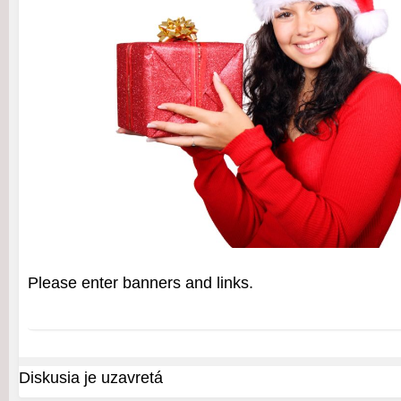
Please enter banners and links.
Diskusia je uzavretá