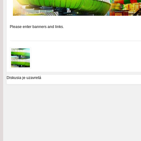
Please enter banners and links.
Diskusia je uzavretá