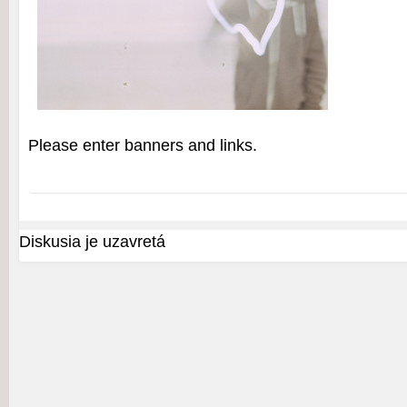
Please enter banners and links.
Diskusia je uzavretá