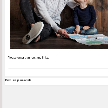
Please enter banners and links.
Diskusia je uzavretá