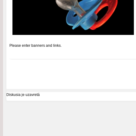
Please enter banners and links.
Diskusia je uzavretá