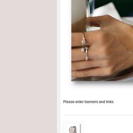
Please enter banners and links.