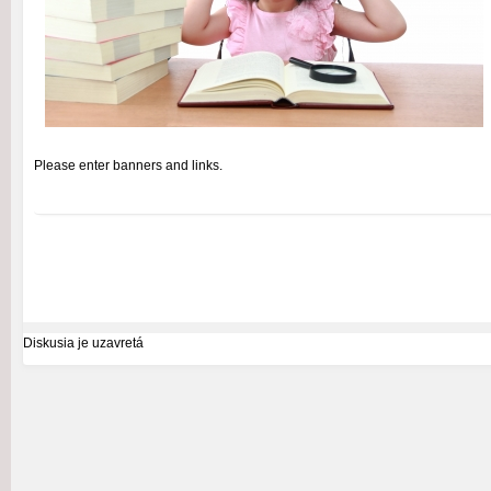
Please enter banners and links.
Diskusia je uzavretá