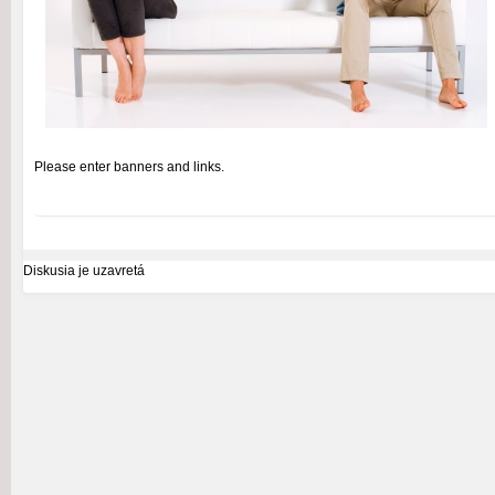
Please enter banners and links.
Diskusia je uzavretá