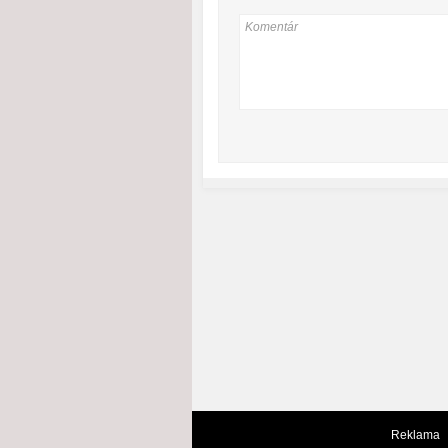
Reklama