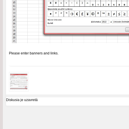
Please enter banners and links.
Diskusia je uzavretá