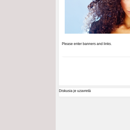
Please enter banners and links.
Diskusia je uzavretá