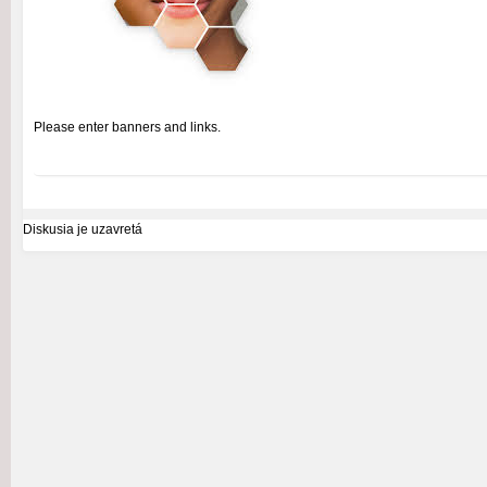
Please enter banners and links.
Diskusia je uzavretá