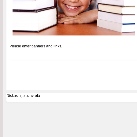
Please enter banners and links.
Diskusia je uzavretá