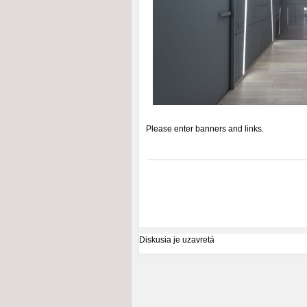
Please enter banners and links.
Diskusia je uzavretá