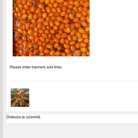
Please enter banners and links.
Diskusia je uzavretá