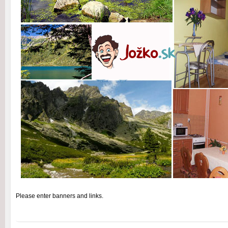
Please enter banners and links.