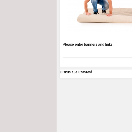
Please enter banners and links.
Diskusia je uzavretá